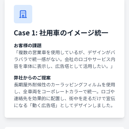
Case 1: 社用車のイメージ統一
お客様の課題
「複数の営業車を使用しているが、デザインがバ
ラバラで統一感がない。会社のロゴやサービス内
容を車体に表示し、広告塔として活用したい。」
弊社からのご提案
長期屋外耐候性のカーラッピングフィルムを使用
し、全車両をコーポレートカラーで統一。ロゴや
連絡先を効果的に配置し、街中を走るだけで宣伝
になる「動く広告塔」としてデザインしました。