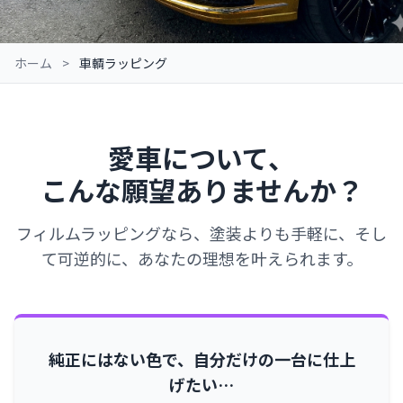
ホーム
>
車輌ラッピング
愛車について、
こんな願望ありませんか？
フィルムラッピングなら、塗装よりも手軽に、そし
て可逆的に、あなたの理想を叶えられます。
純正にはない色で、自分だけの一台に仕上
げたい…