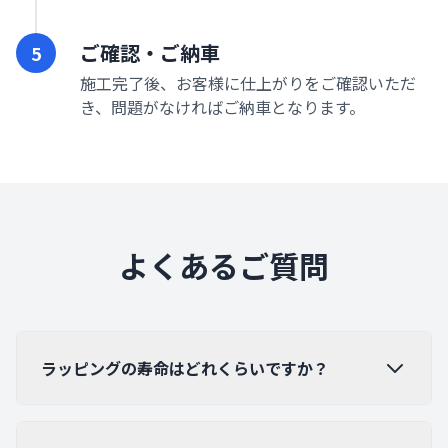
ご確認・ご納車
5
施工完了後、お客様に仕上がりをご確認いただ
き、問題がなければご納車となります。
よくあるご質問
ラッピングの寿命はどれくらいですか？