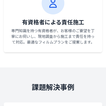
有資格者による責任施工
専門知識を持つ有資格者が、お客様のご要望を丁
寧にお伺いし、現地調査から施工まで責任を持っ
て対応。最適なフィルムプランをご提案します。
課題解決事例