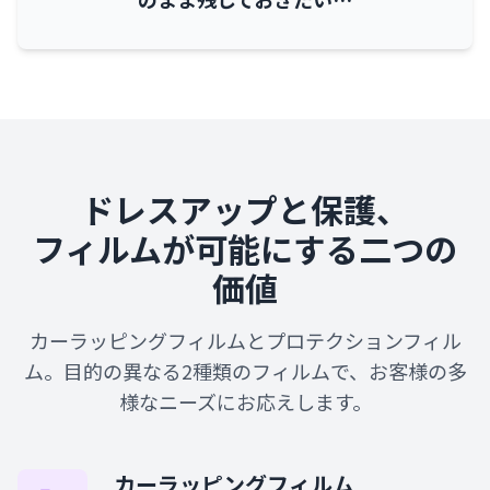
ドレスアップと保護、
フィルムが可能にする二つの
価値
カーラッピングフィルムとプロテクションフィル
ム。目的の異なる2種類のフィルムで、お客様の多
様なニーズにお応えします。
カーラッピングフィルム