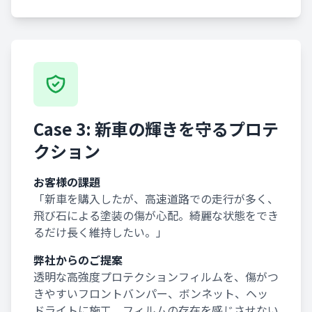
Case 3: 新車の輝きを守るプロテ
クション
お客様の課題
「新車を購入したが、高速道路での走行が多く、
飛び石による塗装の傷が心配。綺麗な状態をでき
るだけ長く維持したい。」
弊社からのご提案
透明な高強度プロテクションフィルムを、傷がつ
きやすいフロントバンパー、ボンネット、ヘッ
ドライトに施工。フィルムの存在を感じさせない