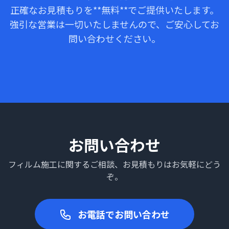
正確なお見積もりを**無料**でご提供いたします。
強引な営業は一切いたしませんので、ご安心してお
問い合わせください。
お問い合わせ
フィルム施工に関するご相談、お見積もりはお気軽にどう
ぞ。
お電話でお問い合わせ