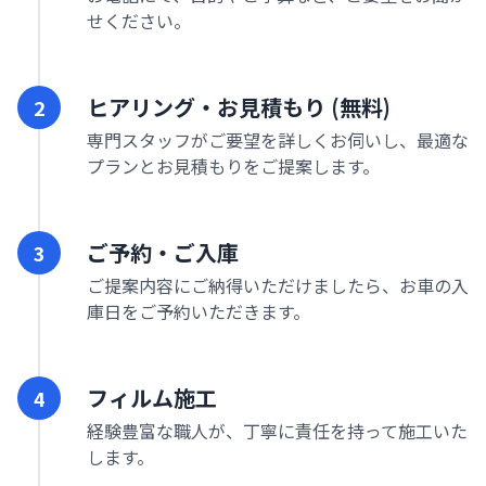
せください。
ヒアリング・お見積もり (無料)
2
専門スタッフがご要望を詳しくお伺いし、最適な
プランとお見積もりをご提案します。
ご予約・ご入庫
3
ご提案内容にご納得いただけましたら、お車の入
庫日をご予約いただきます。
フィルム施工
4
経験豊富な職人が、丁寧に責任を持って施工いた
します。