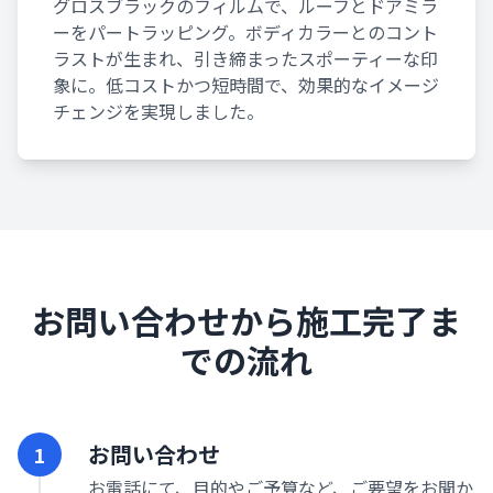
グロスブラックのフィルムで、ルーフとドアミラ
ーをパートラッピング。ボディカラーとのコント
ラストが生まれ、引き締まったスポーティーな印
象に。低コストかつ短時間で、効果的なイメージ
チェンジを実現しました。
お問い合わせから施工完了ま
での流れ
お問い合わせ
1
お電話にて、目的やご予算など、ご要望をお聞か