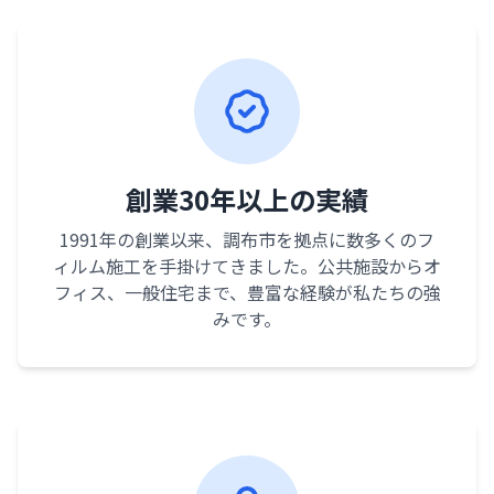
創業30年以上の実績
1991年の創業以来、調布市を拠点に数多くのフ
ィルム施工を手掛けてきました。公共施設からオ
フィス、一般住宅まで、豊富な経験が私たちの強
みです。