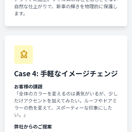
自然な仕上がりで、新車の輝きを物理的に保護し
ます。
Case 4: 手軽なイメージチェンジ
お客様の課題
「全体のカラーを変えるのは勇気がいるが、少し
だけアクセントを加えてみたい。ルーフやドアミ
ラーの色を変えて、スポーティーな印象にした
い。」
弊社からのご提案