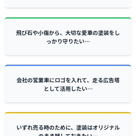
飛び石や小傷から、大切な愛車の塗装をし
っかり守りたい…
会社の営業車にロゴを入れて、走る広告塔
として活用したい…
いずれ売る時のために、塗装はオリジナル
のまま残しておきたい…