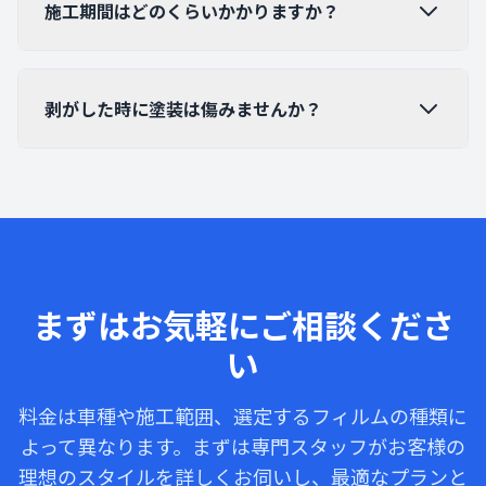
施工期間はどのくらいかかりますか？
剥がした時に塗装は傷みませんか？
まずはお気軽にご相談くださ
い
料金は車種や施工範囲、選定するフィルムの種類に
よって異なります。まずは専門スタッフがお客様の
理想のスタイルを詳しくお伺いし、最適なプランと