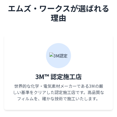
エムズ・ワークスが選ばれる
理由
3M™ 認定施工店
世界的な化学・電気素材メーカーである3Mの厳
しい基準をクリアした認定施工店です。高品質な
フィルムを、確かな技術で施工いたします。