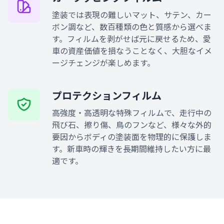
塗装では表現の難しいマット、サテン、カー
ボン調など、数百種類の色と質感から選べま
す。フィルムを剥がせば元に戻せるため、愛
車の資産価値を損なうことなく、大胆なイメ
ージチェンジが楽しめます。
プロテクションフィルム
高強度・高透明な特殊フィルムで、走行中の
飛び石、擦り傷、鳥のフンなど、様々な外的
要因からボディの塗装面を物理的に保護しま
す。新車時の輝きを長期間維持したい方に最
適です。