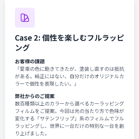
Case 2: 個性を楽しむフルラッピ
ング
お客様の課題
「愛車の色に飽きてきたが、塗装し直すのは抵抗
がある。純正にはない、自分だけのオリジナルカ
ラーで個性を表現したい。」
弊社からのご提案
数百種類以上のカラーから選べるカーラッピング
フィルムをご提案。今回は光の当たり方で色味が
変化する「サテンフリップ」系のフィルムでフル
ラッピングし、世界に一台だけの特別な一台を創
り上げました。