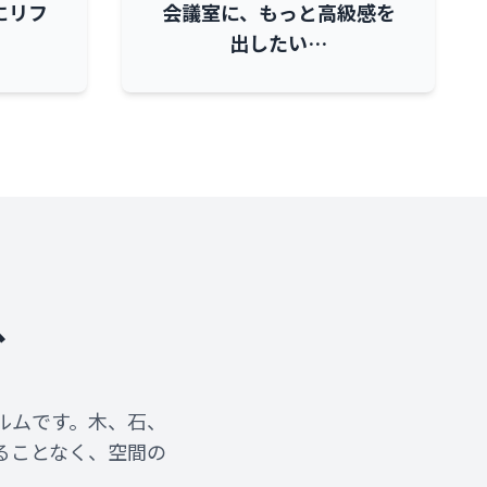
にリフ
会議室に、もっと高級感を
出したい…
、
ルムです。木、石、
ることなく、空間の