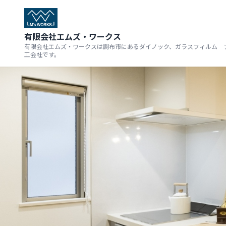
有限会社エムズ・ワークス
有限会社エムズ・ワークスは調布市にあるダイノック、ガラスフィルム 
工会社です。