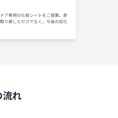
ドア専用の化粧シートをご提案。新
取り戻しただけでなく、今後の劣化
の流れ