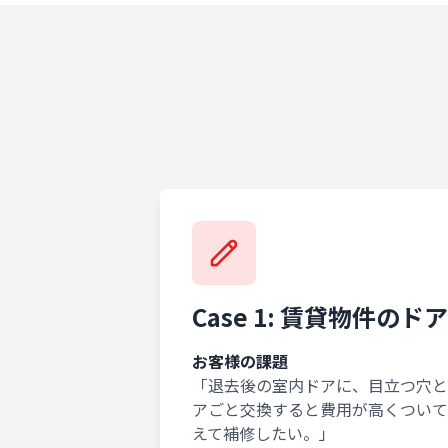
Case 1: 賃貸物件のド
お客様の課題
「退去後の室内ドアに、目立つ穴と
アごと交換すると費用が高くついて
えて補修したい。」