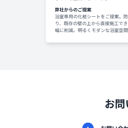
弊社からのご提案
浴室専用の化粧シートをご提案。防
り、既存の壁の上から直接施工でき
幅に削減。明るくモダンな浴室空間
お問