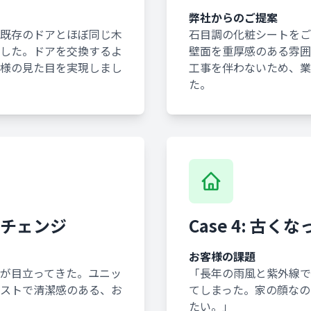
弊社からのご提案
既存のドアとほぼ同じ木
石目調の化粧シートをご
した。ドアを交換するよ
壁面を重厚感のある雰囲
様の見た目を実現しまし
工事を伴わないため、業
た。
ージチェンジ
Case 4: 古
お客様の課題
が目立ってきた。ユニッ
「長年の雨風と紫外線で
ストで清潔感のある、お
てしまった。家の顔なの
たい。」