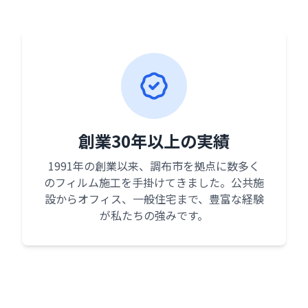
創業30年以上の実績
1991年の創業以来、調布市を拠点に数多く
のフィルム施工を手掛けてきました。公共施
設からオフィス、一般住宅まで、豊富な経験
が私たちの強みです。