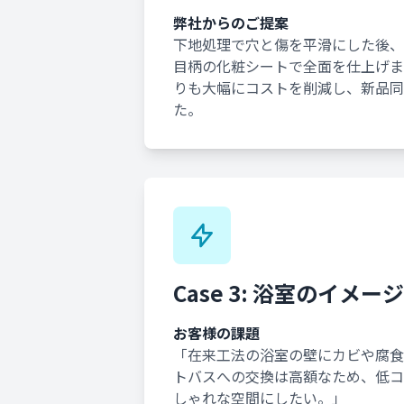
弊社からのご提案
下地処理で穴と傷を平滑にした後、
目柄の化粧シートで全面を仕上げま
りも大幅にコストを削減し、新品同
た。
Case 3: 浴室のイメ
お客様の課題
「在来工法の浴室の壁にカビや腐食
トバスへの交換は高額なため、低コ
しゃれな空間にしたい。」