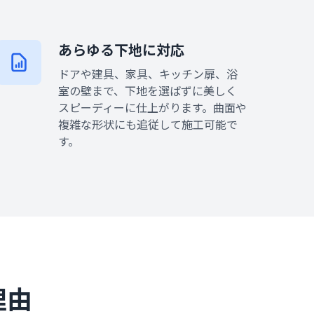
あらゆる下地に対応
ドアや建具、家具、キッチン扉、浴
室の壁まで、下地を選ばずに美しく
スピーディーに仕上がります。曲面や
複雑な形状にも追従して施工可能で
す。
理由