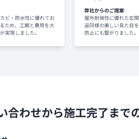
弊社からのご提案
カビ・防水性に優れてお
屋外耐候性に優れた玄関
るため、工期と費用を大
品同様の美しい見た目を
が実現しました。
防止にも繋がりました。
い合わせから施工完了まで