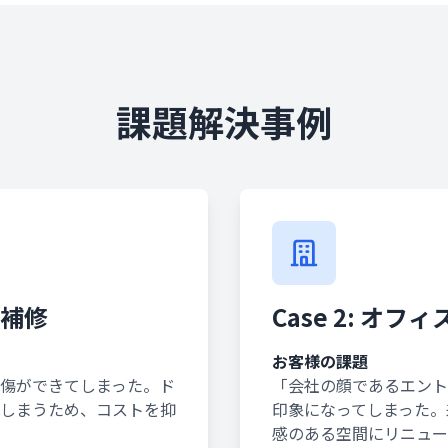
課題解決事例
ア補修
Case 2: オ
お客様の課題
傷ができてしまった。ド
「会社の顔であるエント
しまうため、コストを抑
印象になってしまった。
感のある空間にリニュー