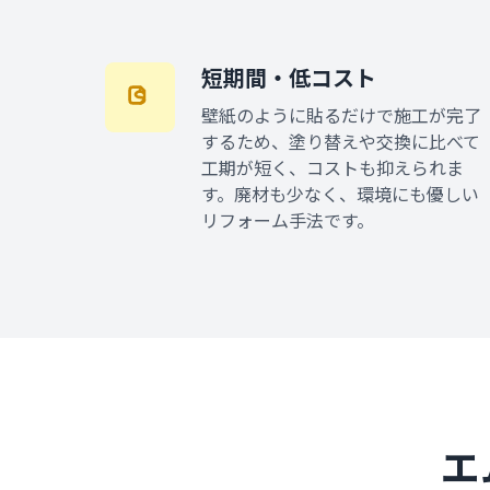
短期間・低コスト
壁紙のように貼るだけで施工が完了
するため、塗り替えや交換に比べて
工期が短く、コストも抑えられま
す。廃材も少なく、環境にも優しい
リフォーム手法です。
エ