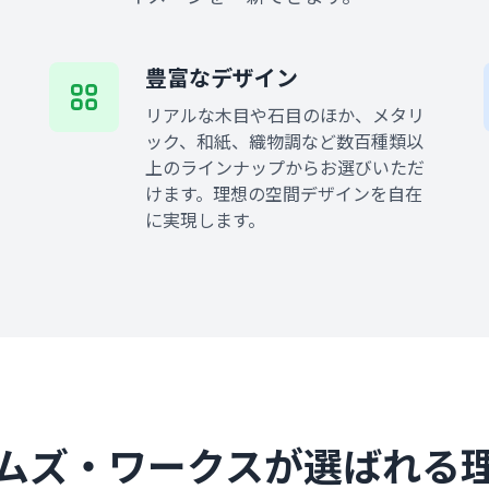
豊富なデザイン
リアルな木目や石目のほか、メタリ
ック、和紙、織物調など数百種類以
上のラインナップからお選びいただ
けます。理想の空間デザインを自在
に実現します。
ムズ・ワークスが選ばれる