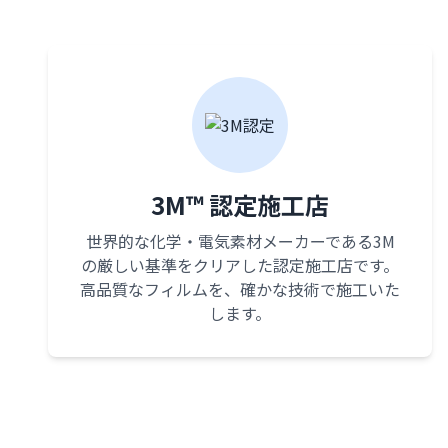
3M™ 認定施工店
世界的な化学・電気素材メーカーである3M
の厳しい基準をクリアした認定施工店です。
高品質なフィルムを、確かな技術で施工いた
します。