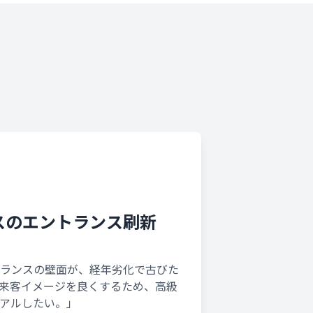
フィスのエントランス刷新
ランスの壁面が、経年劣化で古びた
来客イメージを良くするため、高級
アルしたい。」