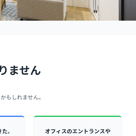
りません
るかもしれません。
きた。
オフィスのエントランスや