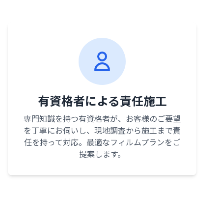
有資格者による責任施工
専門知識を持つ有資格者が、お客様のご要望
を丁寧にお伺いし、現地調査から施工まで責
任を持って対応。最適なフィルムプランをご
提案します。