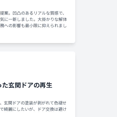
提案。凹凸のあるリアルな質感で、
気に一新しました。大掛かりな解体
務への影響も最小限に抑えられまし
くなった玄関ドアの再生
、玄関ドアの塗装が剥がれて色褪せ
で綺麗にしたいが、ドア交換は避け